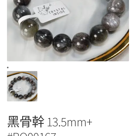
黑骨幹 13.5mm+