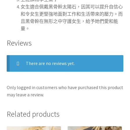
女生適合佩戴黑骨幹太陽石，因其可以提升自信心
和令女生更堅強地面對工作和生活帶來的壓力。而
且黑骨幹在無形之中守護女生，給予她們愛和能
量
。
Reviews
There are no reviews yet.
Only logged in customers who have purchased this product
may leave a review.
Related products