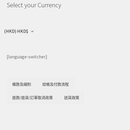
Select your Currency
(HKD)
HKD$
[language-switcher]
條款及細則
結帳及付款流程
退款/退貨/訂單取消政策
送貨政策