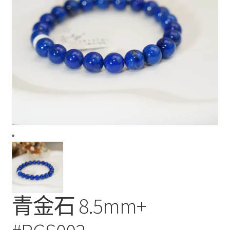
青金石 8.5mm+