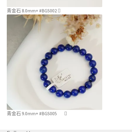
青金石 8.0mm+ #BGS002
青金石 9.0mm+ #BGS005