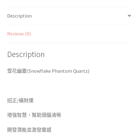
Description
Reviews (0)
Description
雪花幽靈(
Snowflake Phantom Quartz
)
招正/橫財運
增強智慧，幫助頭腦清晰
開發潛能並激發靈感