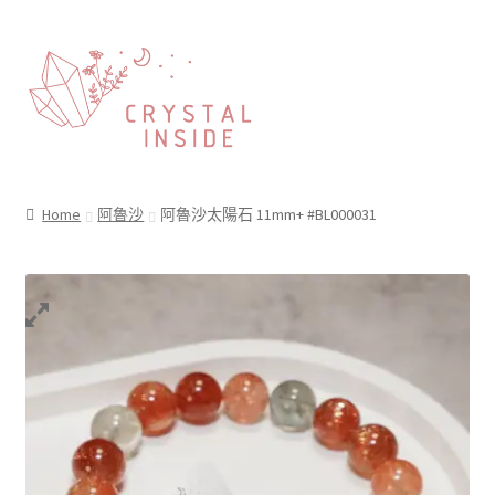
Home
阿魯沙
阿魯沙太陽石 11mm+ #BL000031