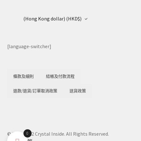
(Hong Kong dollar)
(HKD$)
[language-switcher]
條款及細則
結帳及付款流程
退款/退貨/訂單取消政策
送貨政策
0
© 2018-2022 Crystal Inside. All Rights Reserved.