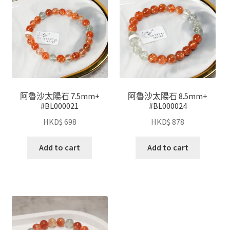
阿魯沙太陽石 7.5mm+
阿魯沙太陽石 8.5mm+
#BL000021
#BL000024
HKD$
698
HKD$
878
Add to cart
Add to cart