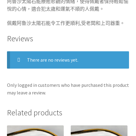
阿魯沙
太陽石
能療癒悲觀的情緒，使得佩戴者保持輕鬆愉
悅的心情，適合犯太歲和運氣不順的人佩戴。
佩戴
阿魯沙太陽石能令工作更順利,受老闆和上司器重
。
Reviews
There are no reviews yet.
Only logged in customers who have purchased this product
may leave a review.
Related products