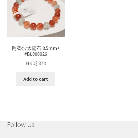
阿魯沙太陽石 8.5mm+
#BL000026
HKD$
878
Add to cart
Follow Us