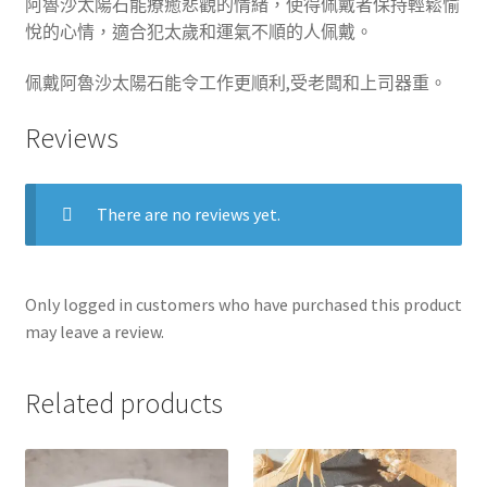
阿魯沙
太陽石
能療癒悲觀的情緒，使得佩戴者保持輕鬆愉
悅的心情，適合犯太歲和運氣不順的人佩戴。
佩戴
阿魯沙太陽石能令工作更順利,受老闆和上司器重
。
Reviews
There are no reviews yet.
Only logged in customers who have purchased this product
may leave a review.
Related products