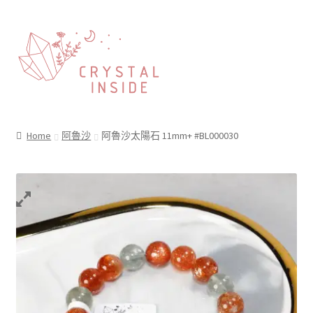
Home
阿魯沙
阿魯沙太陽石 11mm+ #BL000030