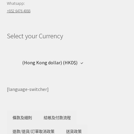
Whatsapp:
+852 6476 4088
Select your Currency
(Hong Kong dollar)
(HKD$)
[language-switcher]
條款及細則
結帳及付款流程
退款/退貨/訂單取消政策
送貨政策