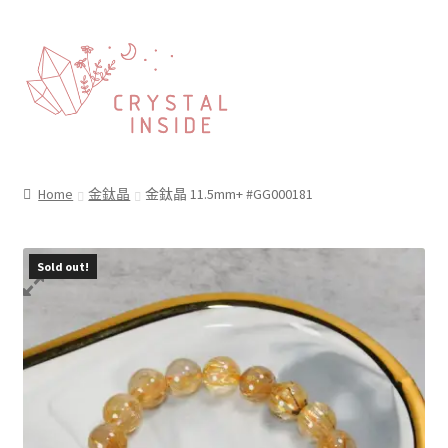
Home
金鈦晶
金鈦晶 11.5mm+ #GG000181
Sold out!