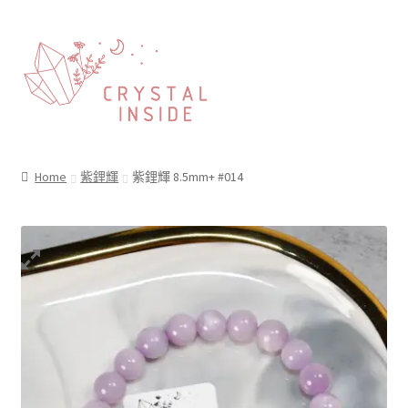
Home
紫鋰輝
紫鋰輝 8.5mm+ #014