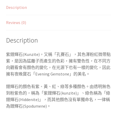
Description
Reviews (0)
Description
紫鋰輝石(
Kunzite)
，又稱「孔賽石」，其色澤粉紅微帶點
紫，是因為錳離子而產生的色彩，擁有雙色性，在不同方
向觀看會有顏色的變化，在光源下也有一樣的變化，因此
擁有夜晚寶石「Evening Gemstone」的美名。
鋰輝石的顏色有紫、黃、紅、綠等多種顏色。由透明無色
到粉紫色的，稱為「紫鋰輝石(kunzite)」、綠色稱為「綠
鋰輝石(Hiddenite)」，而其他顏色沒有單獨命名，一律稱
為鋰輝石(Spodumene)。