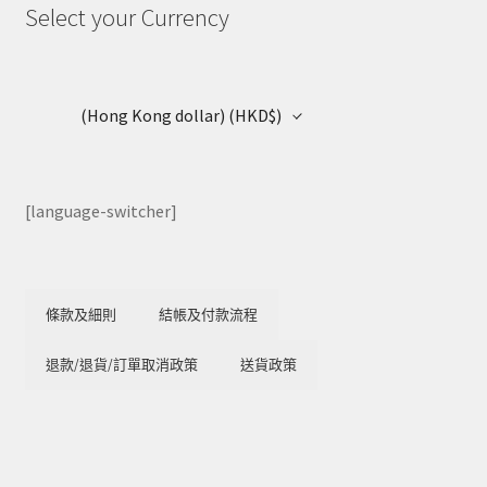
Select your Currency
(Hong Kong dollar)
(HKD$)
[language-switcher]
條款及細則
結帳及付款流程
退款/退貨/訂單取消政策
送貨政策