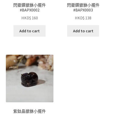
閃靈鑽貔貅小擺件
閃靈鑽貔貅小擺件
#BAPX0002
#BAPX0003
HKD$
160
HKD$
138
Add to cart
Add to cart
紫鈦晶貔貅小擺件