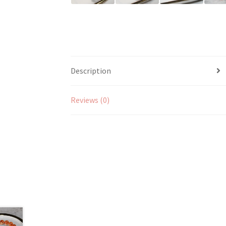
Description
Reviews (0)