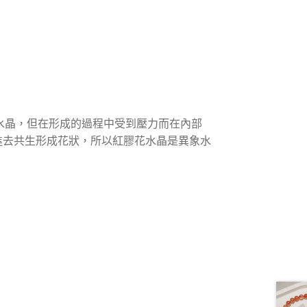
種原生為白水晶，但在形成的過程中受到壓力而在內部
進去共生形成花狀，所以紅膠花水晶是異象水