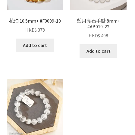
花珀 10.5mm+ #F0009-10
藍月亮石手鏈 8mm+
#AB019-22
HKD$
378
HKD$
498
Add to cart
Add to cart