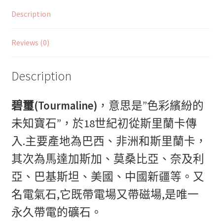
Description
Reviews (0)
Description
碧璽(Tourmaline)
，意思是”色彩繽紛的
未知寶石”，於18世紀初從斯里蘭卡傳
入.主要產地為巴西、非洲和斯里蘭卡，
其次為馬達加斯加、莫桑比亞、奈及利
亞、巴基斯坦、美國、中國新疆等。又
名電氣石,它既帶電場又帶磁場,是唯一
永久帶電的礦石。