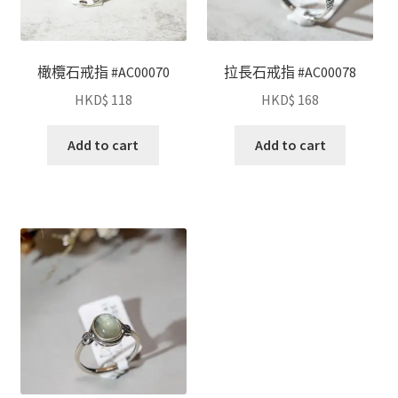
橄欖石戒指 #AC00070
拉長石戒指 #AC00078
HKD$
118
HKD$
168
Add to cart
Add to cart