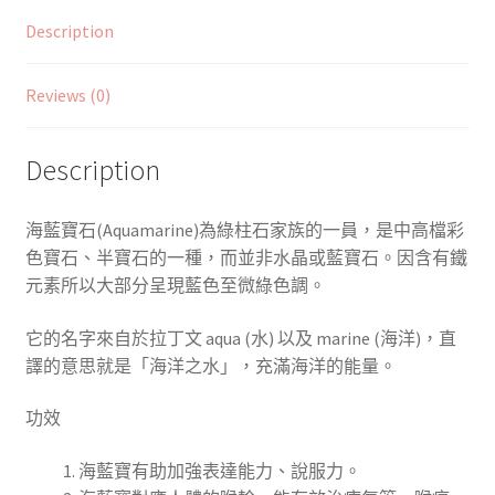
Description
Reviews (0)
Description
海藍寶石(
Aquamarine)
為綠柱石家族的一員，是中高檔彩
色寶石、半寶石的一種，而並非水晶或藍寶石。因含有鐵
元素所以大部分呈現藍色至微綠色調。
它的名字來自於拉丁文 aqua (水) 以及 marine (海洋)，直
譯的意思就是「海洋之水」，充滿海洋的能量。
功效
海藍寶有助加強表達能力、說服力。