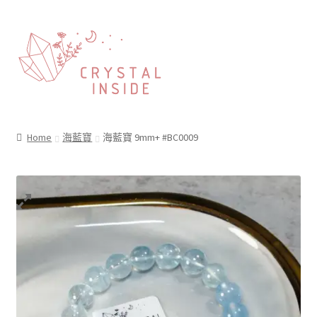
Home
海藍寶
海藍寶 9mm+ #BC0009