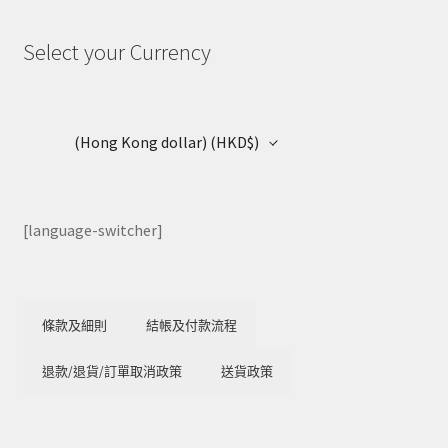
Select your Currency
(Hong Kong dollar)
(HKD$)
[language-switcher]
條款及細則
結帳及付款流程
退款/退貨/訂單取消政策
送貨政策