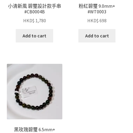
小清新風 碧璽設計款手串
粉紅碧璽 9.0mm+
#CB0004B
#WT0003
HKD$
1,780
HKD$
698
Add to cart
Add to cart
黑玫瑰碧璽 6.5mm+