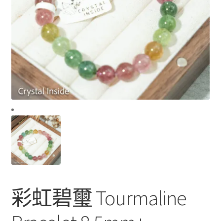
彩虹碧璽 Tourmaline