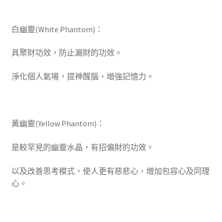
白幽靈(White Phantom)：
具聚財功效，防止漏財的功效。
淨化個人氣場，提神醒腦，增強記憶力。
黃幽靈(Yellow Phantom)：
是較罕見的幽靈水晶，有招偏財的功效。
以及改善思考模式，使人更有慈悲心，增加包容心及同理
心。