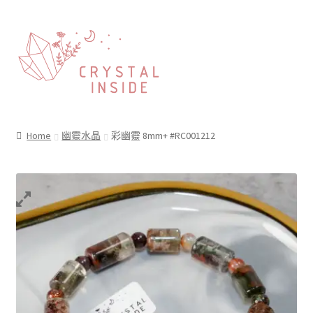
Home
幽靈水晶
彩幽靈 8mm+ #RC001212