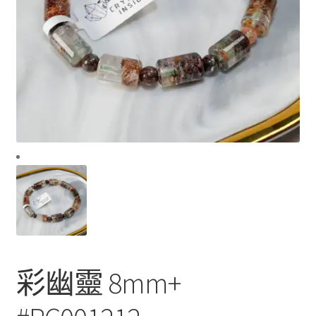
彩幽靈 8mm+