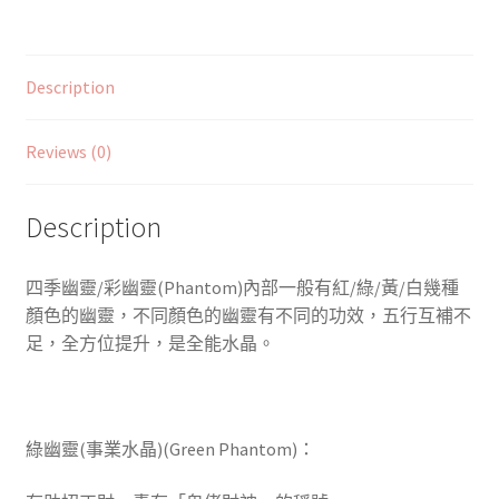
Description
Reviews (0)
Description
四季幽靈/彩幽靈
(Phantom)
內部一般有紅/綠/黃/白幾種
顏色的幽靈
，
不同顏色的幽靈有不同的功效
，五行互補不
足，全方位提升，是全能水晶。
綠幽靈(事業水晶)(Green Phantom)：