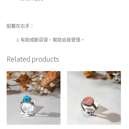
配戴在右手：
有助戒斷惡習，幫助自我管理
。
Related products