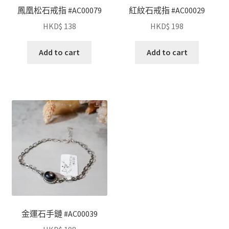
鳳凰松石戒指 #AC00079
紅紋石戒指 #AC00029
HKD$
138
HKD$
198
Add to cart
Add to cart
金運石手鏈 #AC00039