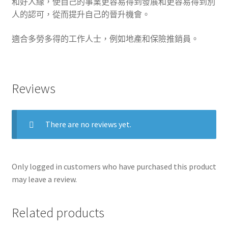
和好人緣，使自己的事業更容易得到發展和更容易得到別
人的認可，從而提升自己的晉升機會。
適合多勞多得的工作人士，例如地產和保險推銷員。
Reviews
There are no reviews yet.
Only logged in customers who have purchased this product
may leave a review.
Related products