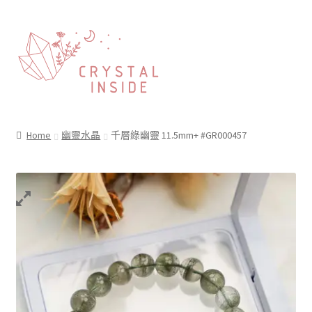
Home
幽靈水晶
千層綠幽靈 11.5mm+ #GR000457