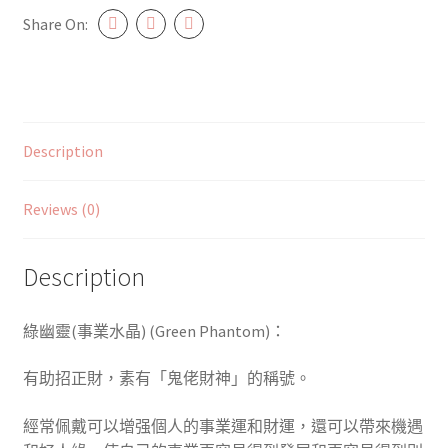
quantity
Share On:
Description
Reviews (0)
Description
綠幽靈(事業水晶) (Green Phantom)：
有助招正財，素有「鬼佬財神」的稱號。
經常佩戴可以增强個人的事業運和財運，還可以帶來機遇