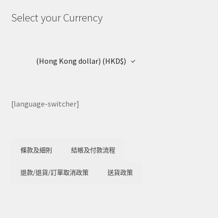
Select your Currency
(Hong Kong dollar)
(HKD$)
[language-switcher]
條款及細則
結帳及付款流程
退款/退貨/訂單取消政策
送貨政策