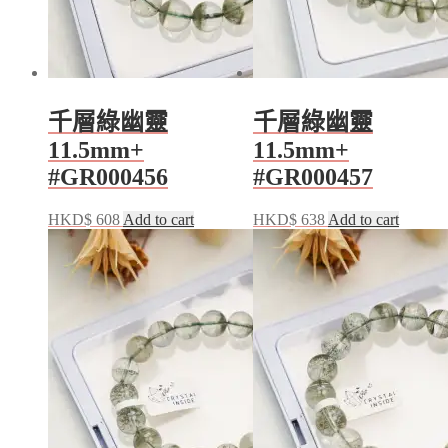
千層綠幽靈
千層綠幽靈
11.5mm+
11.5mm+
#GR000456
#GR000457
HKD$
608
Add to cart
HKD$
638
Add to cart