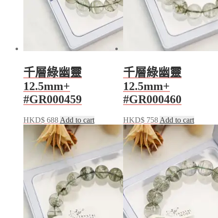
千層綠幽靈
千層綠幽靈
12.5mm+
12.5mm+
#GR000459
#GR000460
HKD$
688
Add to cart
HKD$
758
Add to cart