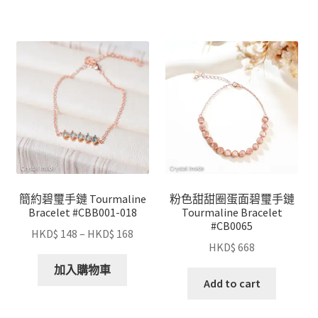
簡約碧璽手鏈 Tourmaline
粉色甜甜圈蛋面碧璽手鏈
Bracelet #CBB001-018
Tourmaline Bracelet
#CB0065
HKD$
148
–
HKD$
168
HKD$
668
加入購物車
Add to cart