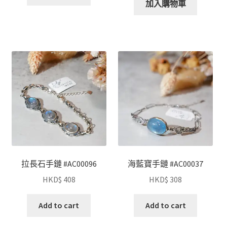
加入購物車
拉長石手鏈 #AC00096
海藍寶手鏈 #AC00037
HKD$
408
HKD$
308
Add to cart
Add to cart