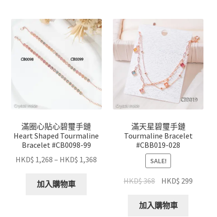
滿圈心貼心碧璽手鏈
滿天星碧璽手鏈
Heart Shaped Tourmaline
Tourmaline Bracelet
Bracelet #CB0098-99
#CBB019-028
HKD$
1,268
–
HKD$
1,368
SALE!
HKD$
368
HKD$
299
加入購物車
加入購物車