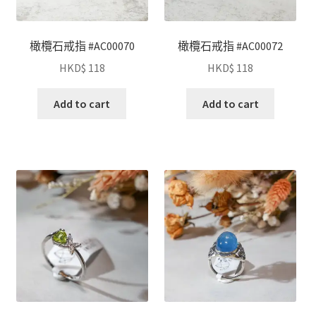
橄欖石戒指 #AC00070
橄欖石戒指 #AC00072
HKD$
118
HKD$
118
Add to cart
Add to cart