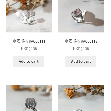
幽靈戒指 #AC00111
幽靈戒指 #AC00113
HKD$
138
HKD$
138
Add to cart
Add to cart