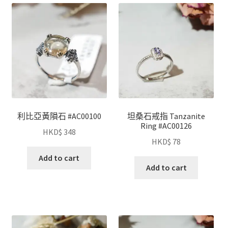
利比亞黃隕石 #AC00100
坦桑石戒指 Tanzanite
Ring #AC00126
HKD$
348
HKD$
78
Add to cart
Add to cart