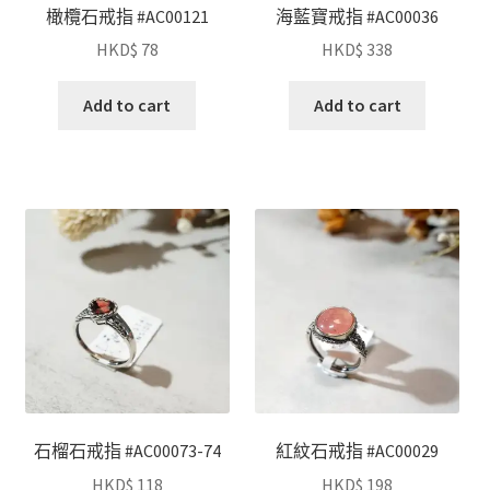
橄欖石戒指 #AC00121
海藍寶戒指 #AC00036
HKD$
78
HKD$
338
Add to cart
Add to cart
石榴石戒指 #AC00073-74
紅紋石戒指 #AC00029
HKD$
118
HKD$
198