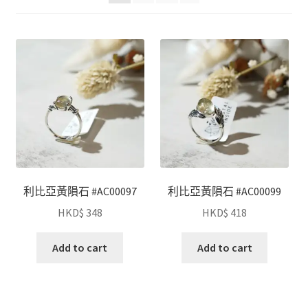
利比亞黃隕石 #AC00097
利比亞黃隕石 #AC00099
HKD$
348
HKD$
418
Add to cart
Add to cart