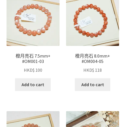
橙月亮石 7.5mm+
橙月亮石 8.0mm+
#OM001-03
#OM004-05
HKD$
100
HKD$
118
Add to cart
Add to cart