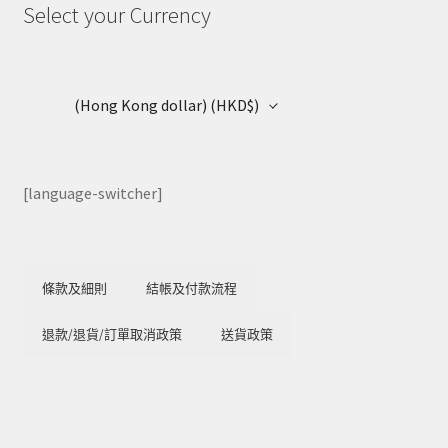
Select your Currency
(Hong Kong dollar)
(HKD$)
[language-switcher]
條款及細則
結帳及付款流程
退款/退貨/訂單取消政策
送貨政策